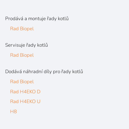
Prodává a montuje řady kotlů
Rad Biopel
Servisuje řady kotlů
Rad Biopel
Dodává náhradní díly pro řady kotlů
Rad Biopel
Rad H4EKO D
Rad H4EKO U
H8