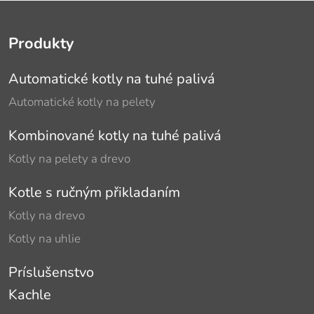
Produkty
Automatické kotly na tuhé palivá
Automatické kotly na pelety
Kombinované kotly na tuhé palivá
Kotly na pelety a drevo
Kotle s ručným přikladaním
Kotly na drevo
Kotly na uhlie
Príslušenstvo
Kachle