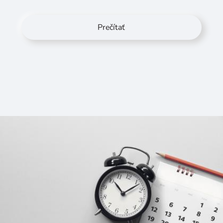
Prečítať