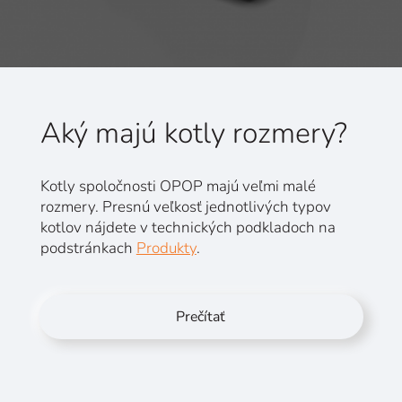
Aký majú kotly rozmery?
Kotly spoločnosti OPOP majú veľmi malé
rozmery. Presnú veľkosť jednotlivých typov
kotlov nájdete v technických podkladoch na
podstránkach
Produkty
.
Prečítať