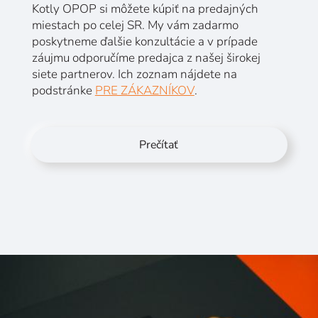
Kotly OPOP si môžete kúpiť na predajných
miestach po celej SR. My vám zadarmo
poskytneme ďalšie konzultácie a v prípade
záujmu odporučíme predajca z našej širokej
siete partnerov. Ich zoznam nájdete na
podstránke
PRE ZÁKAZNÍKOV
.
Prečítať