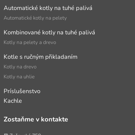
Automatické kotly na tuhé palivá
Automatické kotly na pelety
Kombinované kotly na tuhé palivá
Kotly na pelety a drevo
Kotle s ručným přikladaním
Kotly na drevo
Kotly na uhlie
Príslušenstvo
Kachle
Zostaňme v kontakte