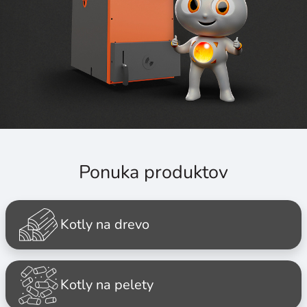
Ponuka produktov
Kotly na drevo
Kotly na pelety