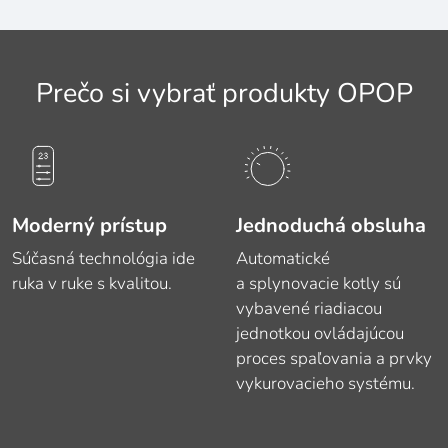
Prečo si vybrať produkty OPOP
Moderný prístup
Jednoduchá obsluha
Súčasná technológia ide
Automatické
ruka v ruke s kvalitou.
a splynovacie kotly sú
vybavené riadiacou
jednotkou ovládajúcou
proces spaľovania a prvky
vykurovacieho systému.