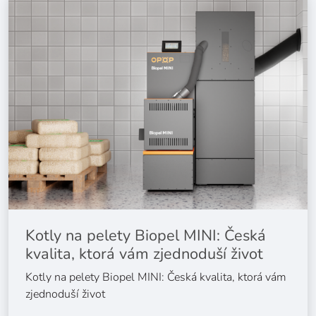
Kotly na pelety Biopel MINI: Česká
kvalita, ktorá vám zjednoduší život
Kotly na pelety Biopel MINI: Česká kvalita, ktorá vám
zjednoduší život