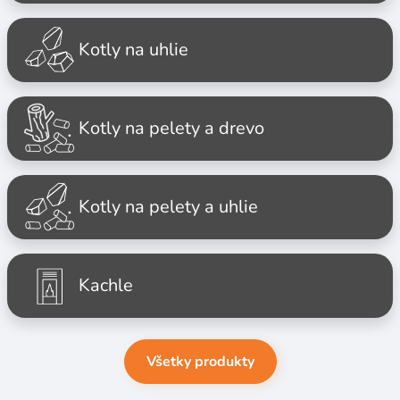
Kotly na uhlie
Kotly na pelety a drevo
Kotly na pelety a uhlie
Kachle
Všetky produkty