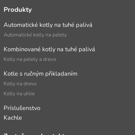
Produkty
Automatické kotly na tuhé palivá
Automatické kotly na pelety
Kombinované kotly na tuhé palivá
Kotly na pelety a drevo
Kotle s ručným přikladaním
Kotly na drevo
Kotly na uhlie
Príslušenstvo
Kachle