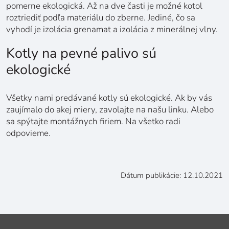
pomerne ekologická. Až na dve časti je možné kotol
roztriediť podľa materiálu do zberne. Jediné, čo sa
vyhodí je izolácia grenamat a izolácia z minerálnej vlny.
Kotly na pevné palivo sú
ekologické
Všetky nami predávané kotly sú ekologické. Ak by vás
zaujímalo do akej miery, zavolajte na našu linku. Alebo
sa spýtajte montážnych firiem. Na všetko radi
odpovieme.
Dátum publikácie: 12.10.2021