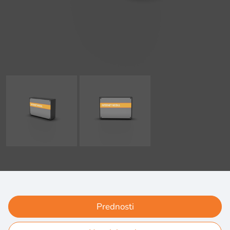
Prednosti